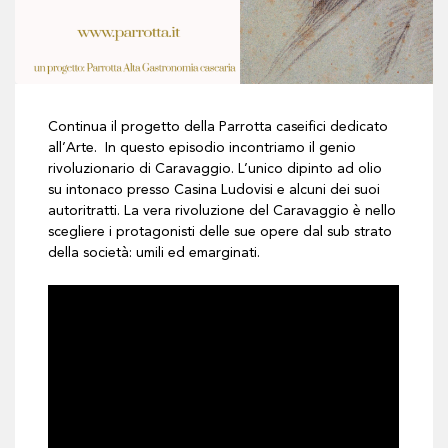
Continua il progetto della Parrotta caseifici dedicato
all’Arte. In questo episodio incontriamo il genio
rivoluzionario di Caravaggio. L’unico dipinto ad olio
su intonaco presso Casina Ludovisi e alcuni dei suoi
autoritratti. La vera rivoluzione del Caravaggio è nello
scegliere i protagonisti delle sue opere dal sub strato
della società: umili ed emarginati.